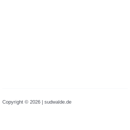
Copyright © 2026 | sudwalde.de