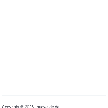
Copyright © 2026 | sudwalde.de