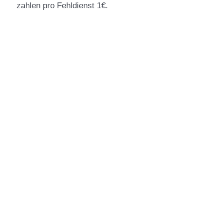
zahlen pro Fehldienst 1€.