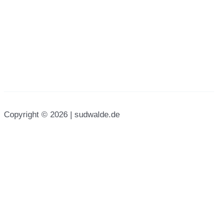
Copyright © 2026 | sudwalde.de
English