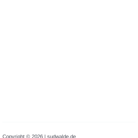
Copyright © 2026 | sudwalde.de