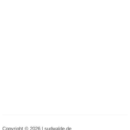
Copyright © 2026 | sudwalde.de