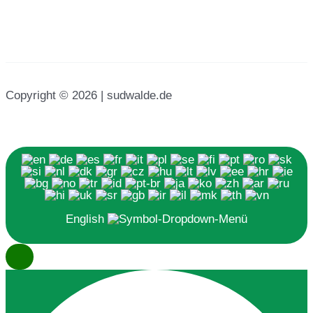
Copyright © 2026 | sudwalde.de
English