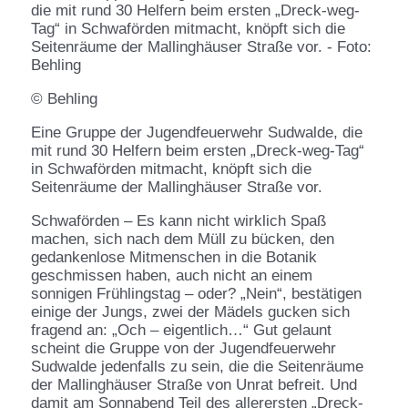
© Behling
Eine Gruppe der Jugendfeuerwehr Sudwalde, die
mit rund 30 Helfern beim ersten „Dreck-weg-Tag“
in Schwaförden mitmacht, knöpft sich die
Seitenräume der Mallinghäuser Straße vor.
Schwaförden – Es kann nicht wirklich Spaß
machen, sich nach dem Müll zu bücken, den
gedankenlose Mitmenschen in die Botanik
geschmissen haben, auch nicht an einem
sonnigen Frühlingstag – oder? „Nein“, bestätigen
einige der Jungs, zwei der Mädels gucken sich
fragend an: „Och – eigentlich…“ Gut gelaunt
scheint die Gruppe von der Jugendfeuerwehr
Sudwalde jedenfalls zu sein, die die Seitenräume
der Mallinghäuser Straße von Unrat befreit. Und
damit am Sonnabend Teil des allerersten „Dreck-