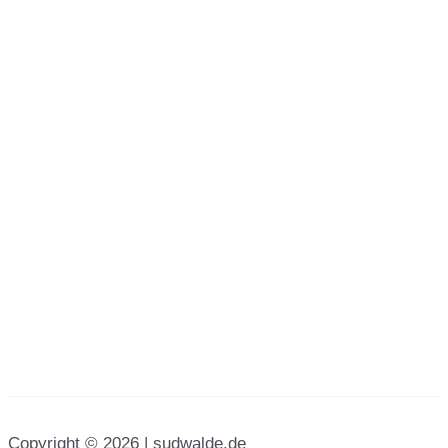
Copyright © 2026 | sudwalde.de