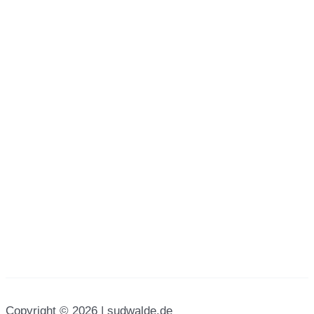
Copyright © 2026 | sudwalde.de