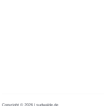
Copyright © 2026 | sudwalde.de