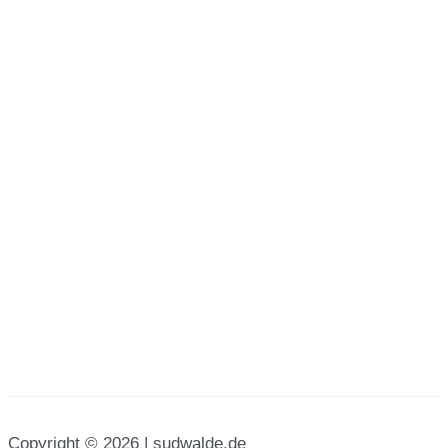
Copyright © 2026 | sudwalde.de