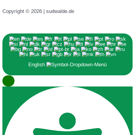
Copyright © 2026 | sudwalde.de
English