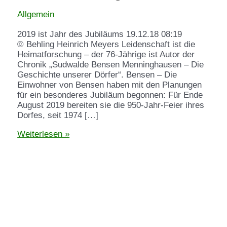
Allgemein
2019 ist Jahr des Jubiläums 19.12.18 08:19
© Behling Heinrich Meyers Leidenschaft ist die
Heimatforschung – der 76-Jährige ist Autor der
Chronik „Sudwalde Bensen Menninghausen – Die
Geschichte unserer Dörfer“. Bensen – Die
Einwohner von Bensen haben mit den Planungen
für ein besonderes Jubiläum begonnen: Für Ende
August 2019 bereiten sie die 950-Jahr-Feier ihres
Dorfes, seit 1974 […]
Weiterlesen »