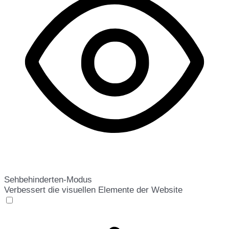
Sehbehinderten-Modus
Verbessert die visuellen Elemente der Website