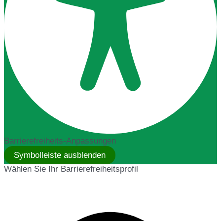
Barrierefreiheits-Anpassungen
Symbolleiste ausblenden
Wählen Sie Ihr Barrierefreiheitsprofil