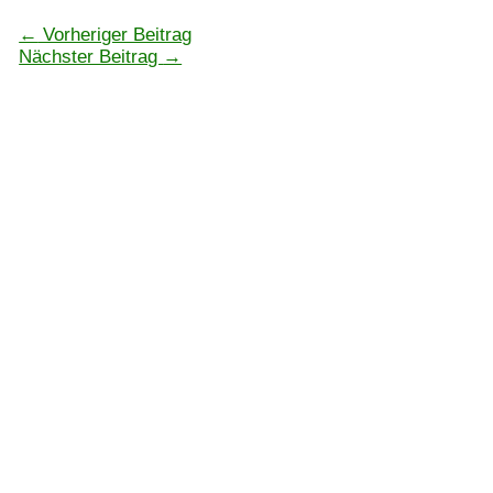
←
Vorheriger Beitrag
Nächster Beitrag
→