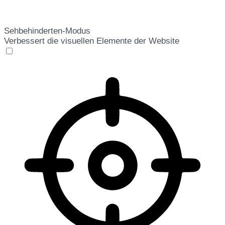
Sehbehinderten-Modus
Verbessert die visuellen Elemente der Website