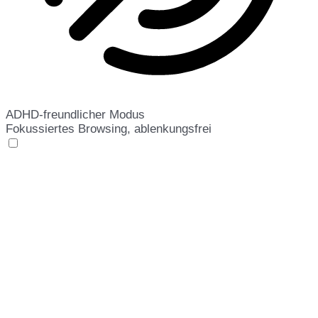
ADHD-freundlicher Modus
Fokussiertes Browsing, ablenkungsfrei