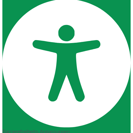
Barrierefreiheits-Anpassungen