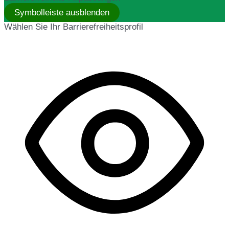
Symbolleiste ausblenden
Wählen Sie Ihr Barrierefreiheitsprofil