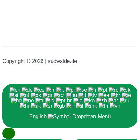
Copyright © 2026 | sudwalde.de
English