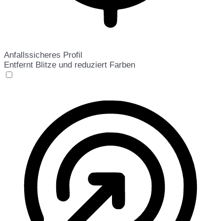
Anfallssicheres Profil
Entfernt Blitze und reduziert Farben